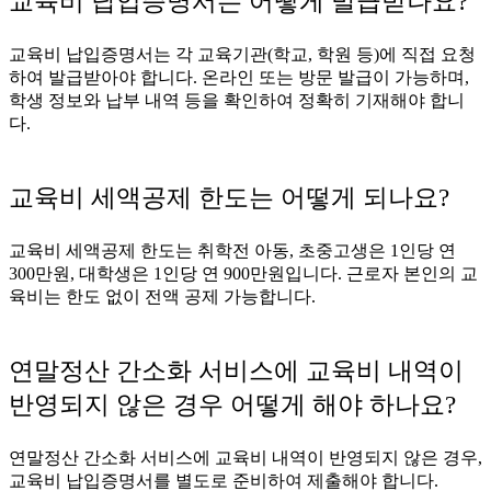
교육비 납입증명서는 어떻게 발급받나요?
교육비 납입증명서는 각 교육기관(학교, 학원 등)에 직접 요청
하여 발급받아야 합니다. 온라인 또는 방문 발급이 가능하며,
학생 정보와 납부 내역 등을 확인하여 정확히 기재해야 합니
다.
교육비 세액공제 한도는 어떻게 되나요?
교육비 세액공제 한도는 취학전 아동, 초중고생은 1인당 연
300만원, 대학생은 1인당 연 900만원입니다. 근로자 본인의 교
육비는 한도 없이 전액 공제 가능합니다.
연말정산 간소화 서비스에 교육비 내역이
반영되지 않은 경우 어떻게 해야 하나요?
연말정산 간소화 서비스에 교육비 내역이 반영되지 않은 경우,
교육비 납입증명서를 별도로 준비하여 제출해야 합니다.