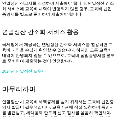
연말정산 신고서를 작성하여 제출해야 합니다. 연말정산 간소
화 서비스에 교육비 내역이 반영되지 않은 경우, 교육비 납입
증명서를 별도로 준비하여 제출해야 합니다.
연말정산 간소화 서비스 활용
국세청에서 제공하는 연말정산 간소화 서비스를 활용하면 교
육비 내역을 손쉽게 확인할 수 있습니다. 하지만 모든 교육비
내역이 반영되지 않을 수 있으므로, 교육비 납입증명서를 별도
로 준비하여 제출하는 것이 안전합니다.
2024년 연말정산 도우미
마무리하며
연말정산 시 교육비 세액공제를 받기 위해서는 교육비 납입증
명서 발급이 필수적입니다. 교육기관에 직접 요청하여 증명서
를 발급받고, 세액공제 한도와 신고 절차를 꼼꼼히 확인해야