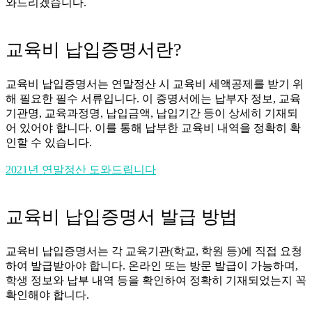
와드리겠습니다.
교육비 납입증명서란?
교육비 납입증명서는 연말정산 시 교육비 세액공제를 받기 위
해 필요한 필수 서류입니다. 이 증명서에는 납부자 정보, 교육
기관명, 교육과정명, 납입금액, 납입기간 등이 상세히 기재되
어 있어야 합니다. 이를 통해 납부한 교육비 내역을 정확히 확
인할 수 있습니다.
2021년 연말정산 도와드립니다
교육비 납입증명서 발급 방법
교육비 납입증명서는 각 교육기관(학교, 학원 등)에 직접 요청
하여 발급받아야 합니다. 온라인 또는 방문 발급이 가능하며,
학생 정보와 납부 내역 등을 확인하여 정확히 기재되었는지 꼭
확인해야 합니다.