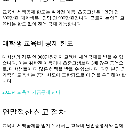
교육비 세액공제 한도는 취학전 아동, 초중고생은 1인당 연
300만원, 대학생은 1인당 연 900만원입니다. 근로자 본인의 교
육비는 한도 없이 전액 공제 가능합니다.
대학생 교육비 공제 한도
대학생의 경우 연 900만원까지 교육비 세액공제를 받을 수 있
습니다. 이는 취학전 아동이나 초중고생보다 3배 많은 금액으
로, 대학생들이 더 많은 혜택을 받을 수 있습니다. 다만 본인 외
가족의 교육비는 공제 한도에 포함되므로 이 점을 유의해야 합
니다.
2023년 교육비 세금공제 안내
연말정산 신고 절차
교육비 세액공제를 받기 위해서는 교육비 납입증명서와 함께