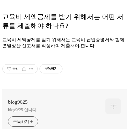
교육비 세액공제를 받기 위해서는 어떤 서
류를 제출해야 하나요?
교육비 세액공제를 받기 위해서는 교육비 납입증명서와 함께
연말정산 신고서를 작성하여 제출해야 합니다.
공감
구독하기
blog9625
blog9625 입니다.
구독하기