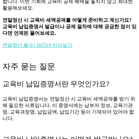
합니다. 이번 기회에 교육비 공제 혜택을 놓치지 않고 최대한
활용해보세요.
연말정산 시 교육비 세액공제를 어떻게 준비하고 계신가요?
교육비 납입증명서 발급이나 공제 절차에 대해 궁금한 점이 있
다면 언제든 물어보세요.
연말정산 필수! 2025년 미리보기
자주 묻는 질문
교육비 납입증명서란 무엇인가요?
교육비 납입증명서는 연말정산 시 교육비 세액공제를 받기 위
해 필요한 서류입니다. 이 증명서에는 납부자 정보, 교육기관
명, 교육과정명, 납입금액, 납입기간 등이 기재되어 있어야 합
니다.