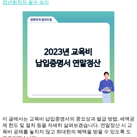
정년퇴직자 필수 숙지
이 글에서는 교육비 납입증명서의 중요성과 발급 방법, 세액공
제 한도 및 절차 등을 자세히 살펴보겠습니다. 연말정산 시 교
육비 공제를 놓치지 않고 최대한의 혜택을 받을 수 있도록 도