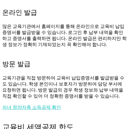
온라인 발급
많은 교육기관에서 홈페이지를 통해 온라인으로 교육비 납입
증명서를 발급받을 수 있습니다. 로그인 후 납부 내역을 확인
하고 증명서를 출력하면 됩니다. 온라인 발급은 편리하지만 학
생 정보가 정확히 기재되었는지 꼭 확인해야 합니다.
방문 발급
교육기관을 직접 방문하여 교육비 납입증명서를 발급받을 수
도 있습니다. 학생 본인이나 보호자가 방문하여 담당 부서에
요청하면 됩니다. 방문 발급의 경우 학생 정보와 납부 내역을
직접 확인할 수 있어 더 정확한 증명서를 받을 수 있습니다.
자녀 청약저축 소득공제 확인
교육비 세액공제 한도