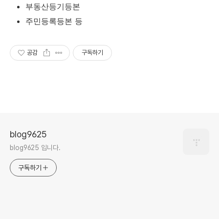
부동산등기등본
주민등록등본 등
공감
구독하기
blog9625
blog9625 입니다.
구독하기