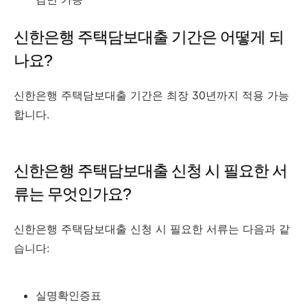
신한은행 주택담보대출 기간은 어떻게 되
나요?
신한은행 주택담보대출 기간은 최장 30년까지 적용 가능
합니다.
신한은행 주택담보대출 신청 시 필요한 서
류는 무엇인가요?
신한은행 주택담보대출 신청 시 필요한 서류는 다음과 같
습니다:
실명확인증표