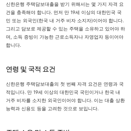
신한은행 주택담보대출을 받기 위해서는 몇 가지 자격 요
건을 충족해야 합니다. 먼저 만 19세 이상의 대한민국 국
민 또는 외국인(한국 내 거주 비자 소지자)이어야 합니다.
그리고 담보로 제공할 수 있는 주택을 소유하고 있어야 하
며, 소득 증빙이 가능한 근로소득자나 자영업자 등이어야
합니다.
연령 및 국적 요건
신한은행 주택담보대출의 첫 번째 자격 요건은 연령과 국
적입니다. 만 19세 이상의 대한민국 국민이거나 한국 내
거주 비자를 소지한 외국인이어야 합니다. 이는 대출 상환
능력과 신용도 등을 고려한 것으로 보입니다.