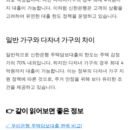
지 대출이 가능합니다. 이처럼 신한은행은 고객의 상황을
고려하여 유연한 대출 한도 정책을 운영하고 있습니다.
일반 가구와 다자녀 가구의 차이
일반적으로 신한은행 주택담보대출의 한도는 주택 감정
가의 70% 내외입니다. 하지만 다자녀 가구의 경우 최대 4
억원까지 대출이 가능합니다. 이는 정부의 다자녀 가구 지
원 정책에 따른 것으로, 주거 안정을 위해 보다 유리한 조
건을 제공하고 있습니다.
👉 같이 읽어보면 좋은 정보
✅ 우리은행 주택담보대출 완벽 비교!