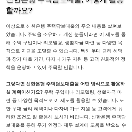
할까요?
이상으로 신한은행 주택담보대출의 주요 내용을 살펴보
았습니다. 주택을 소유하고 계신 분들이라면 이 제도를 통
해 주택 구입이나 리모델링, 생활자금 마련 등 다양한 목
적으로 자금을 조달할 수 있습니다. 특히 우대 금리 혜택
과 장기 대출 기간, 다자녀 가구 지원 등 고객 친화적인 정
책을 운영하고 있어 주목할 만합니다.
그렇다면 신한은행 주택담보대출을 어떤 방식으로 활용하
실 계획이신가요?
주택 구입이나 리모델링, 생활자금 마
련 등 다양한 목적으로 이 제도를 활용할 수 있습니다. 또
한 우대 금리 혜택이나 다자녀 가구 지원 등 고객에게 유
리한 조건도 잘 활용해 보시기 바랍니다. 신한은행 주택담
보대출을 통해 주거 안정과 재무 설계에 도움을 받으실 수