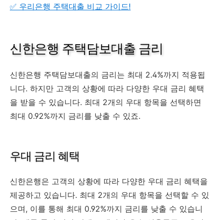
✅ 우리은행 주택대출 비교 가이드!
신한은행 주택담보대출 금리
신한은행 주택담보대출의 금리는 최대 2.4%까지 적용됩
니다. 하지만 고객의 상황에 따라 다양한 우대 금리 혜택
을 받을 수 있습니다. 최대 2개의 우대 항목을 선택하면
최대 0.92%까지 금리를 낮출 수 있죠.
우대 금리 혜택
신한은행은 고객의 상황에 따라 다양한 우대 금리 혜택을
제공하고 있습니다. 최대 2개의 우대 항목을 선택할 수 있
으며, 이를 통해 최대 0.92%까지 금리를 낮출 수 있습니