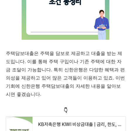
주택담보대출은 주택을 담보로 제공하고 대출을 받는 제
도입니다. 이를 통해 주택 구입이나 기존 주택에 대한 자
금 조달이 가능합니다. 특히 신한은행은 다양한 혜택과 편
의성을 제공하고 있어 많은 고객들이 이용하고 있죠. 이번
기회에 신한은행 주택담보대출의 자세한 내용을 알아보
시면 좋겠습니다.
👇
KB저축은행 KIWI 비상금대출 | 금리, 한도, 신청방법 총정리