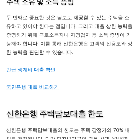
주택 소유 및 소득 증빙
두 번째로 중요한 것은 담보로 제공할 수 있는 주택을 소
유하고 있어야 한다는 점입니다. 그리고 대출 상환 능력을
증명하기 위해 근로소득자나 자영업자 등 소득 증빙이 가
능해야 합니다. 이를 통해 신한은행은 고객의 신용도와 상
환 능력을 판단할 수 있습니다.
긴급 생계비 대출 확인
국민은행 대출 비교하기
신한은행 주택담보대출 한도
신한은행 주택담보대출의 한도는 주택 감정가의 70% 내
외로 책정됩니다. 다만 다자녀가구의 경우 최대 4억원까