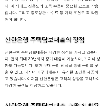
다. 이 외에도 신용도와 소득 수준이 중요한 요소로 작용
합니다. 그리고 중도상환 수수료 등 기타 조건도 꼭 확인
해야 합니다.
신한은행 주택담보대출의 장점
신한은행 주택담보대출은 다양한 장점을 가지고 있습니
다. 먼저 최대 30년까지 장기 대출이 가능하며, 거치식 상
환도 가능합니다. 또한 우대 금리 혜택을 통해 금리를 낮
출 수 있고, 다자녀 가구에게는 더 유리한 조건을 제공하
고 있습니다. 이처럼 신한은행은 고객의 상황을 고려하여
다양한 옵션을 제공하고 있습니다.
신한은행 주택담보대출, 어떻게 활용