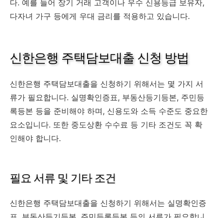
다. 예를 들어 장기 거래 고객이나 우수 신용등급 보유자,
다자녀 가구 등에게 우대 금리를 적용하고 있습니다.
신한은행 주택담보대출 신청 방법
신한은행 주택담보대출을 신청하기 위해서는 몇 가지 서
류가 필요합니다. 실명확인증표, 부동산등기등본, 주민등
록등본 등을 준비해야 하며, 신용도와 소득 수준도 중요한
요소입니다. 또한 중도상환 수수료 등 기타 조건도 꼭 확
인해야 합니다.
필요 서류 및 기타 조건
신한은행 주택담보대출을 신청하기 위해서는 실명확인증
표, 부동산등기등본, 주민등록등본 등의 서류가 필요합니