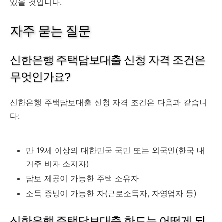
있을 것입니다.
자주 묻는 질문
신한은행 주택담보대출 신청 자격 조건은
무엇인가요?
신한은행 주택담보대출 신청 자격 조건은 다음과 같습니
다:
만 19세 이상의 대한민국 국민 또는 외국인(한국 내
거주 비자 소지자)
담보 제공이 가능한 주택 소유자
소득 증빙이 가능한 자(근로소득자, 자영업자 등)
신한은행 주택담보대출 한도는 어떻게 되