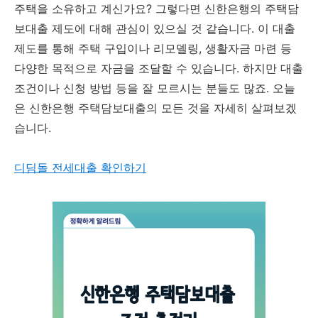
주택을 소유하고 계신가요? 그렇다면 신한은행의 주택담
보대출 제도에 대해 관심이 있으실 것 같습니다. 이 대출
제도를 통해 주택 구입이나 리모델링, 생활자금 마련 등
다양한 목적으로 자금을 조달할 수 있습니다. 하지만 대출
조건이나 신청 방법 등을 잘 모르시는 분들도 많죠. 오늘
은 신한은행 주택담보대출의 모든 것을 자세히 살펴보겠
습니다.
디딤돌 전세대출 확인하기