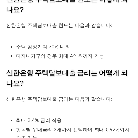
나요?
신한은행 주택담보대출 한도는 다음과 같습니다:
주택 감정가의 70% 내외
다자녀가구의 경우 최대 4억원까지 가능
신한은행 주택담보대출 금리는 어떻게 되
나요?
신한은행 주택담보대출 금리는 다음과 같습니다:
최대 2.4% 금리 적용
항목별 우대금리 2개까지 선택하여 최대 0.92%까지
감면 가능